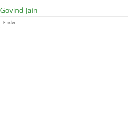
Govind Jain
Finden